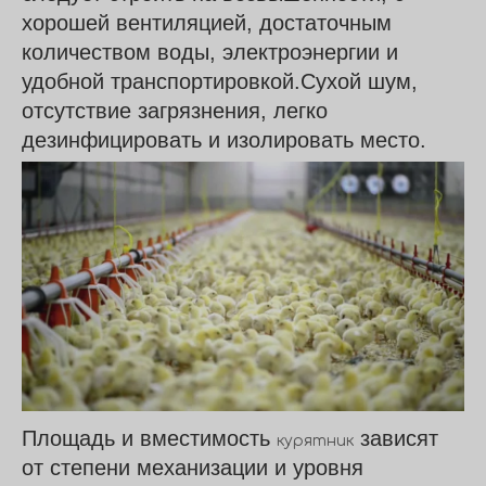
хорошей вентиляцией, достаточным
количеством воды, электроэнергии и
удобной транспортировкой.Сухой шум,
отсутствие загрязнения, легко
дезинфицировать и изолировать место.
Площадь и вместимость
зависят
курятник
от степени механизации и уровня