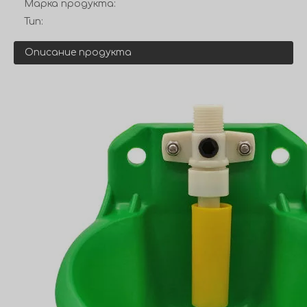
Марка продукта:
Тип:
Описание продукта