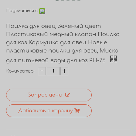
Поделиться с:
Поилка для овец Зеленый цвет
Пластиковый медный клапан Поилка
для коз Кормушка для овец Новые
пластиковые поилки для овец Миска
для питьевой воды для коз PH-75
Количество:
Запрос цены
Добавить в корзину