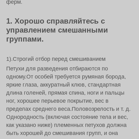
ферм.
1. Хорошо справляйтесь с
управлением смешанными
группами.
1).Строгий отбор перед смешиванием
Петухи для разведения отбираются по
одному.От особей требуется румяная борода,
яркие глаза, аккуратный клюв, стандартная
длина голеней, прямая спина, ноги и пальцы
ног, хорошее перьевое покрытие, вес в
пределах среднего веса.Половозрелость и т. д.
Однородность (включая состояние тела и вес,
как указано ниже) племенных петухов должна
быть хорошей до смешивания групп, и она