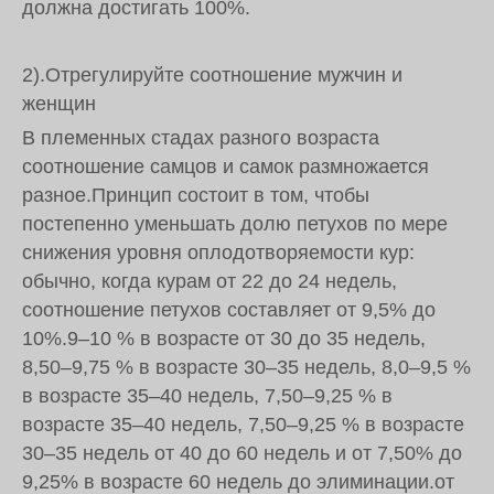
должна достигать 100%.
2).Отрегулируйте соотношение мужчин и
женщин
В племенных стадах разного возраста
соотношение самцов и самок размножается
разное.Принцип состоит в том, чтобы
постепенно уменьшать долю петухов по мере
снижения уровня оплодотворяемости кур:
обычно, когда курам от 22 до 24 недель,
соотношение петухов составляет от 9,5% до
10%.9–10 % в возрасте от 30 до 35 недель,
8,50–9,75 % в возрасте 30–35 недель, 8,0–9,5 %
в возрасте 35–40 недель, 7,50–9,25 % в
возрасте 35–40 недель, 7,50–9,25 % в возрасте
30–35 недель от 40 до 60 недель и от 7,50% до
9,25% в возрасте 60 недель до элиминации.от