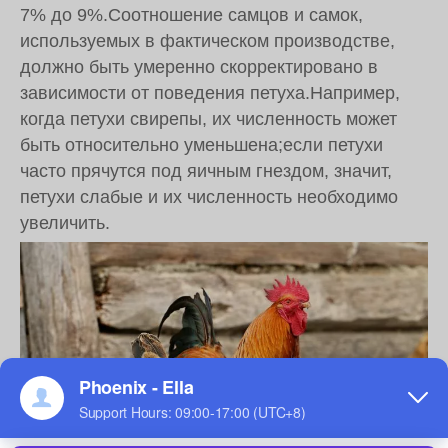
7% до 9%.Соотношение самцов и самок,
используемых в фактическом производстве,
должно быть умеренно скорректировано в
зависимости от поведения петуха.Например,
когда петухи свирепы, их численность может
быть относительно уменьшена;если петухи
часто прячутся под яичным гнездом, значит,
петухи слабые и их численность необходимо
увеличить.