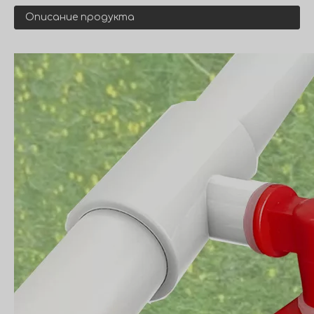
Описание продукта