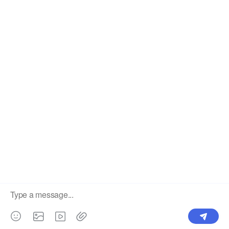
Упаковка и доставка