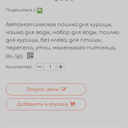
Поделиться с:
Автоматическая поилка для курицы,
чашка для воды, набор для воды, поилка
для курицы, без клева, для птицы,
перепела, утки, маленького питомца,
Ph-165
Количество:
Запрос цены
Добавить в корзину