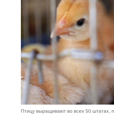
Птицу выращивают во всех 50 штатах, 