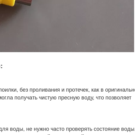
:
оилки, без проливания и протечек, как в оригинальн
могла получать чистую пресную воду, что позволяет 
ля воды, не нужно часто проверять состояние воды,