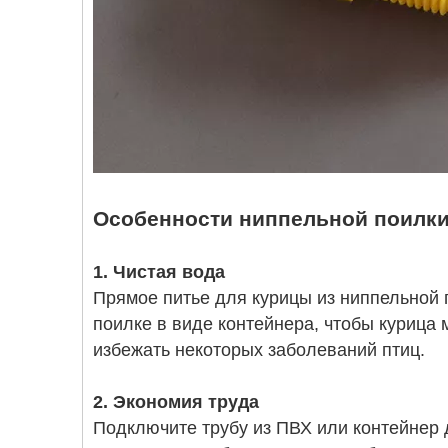
Особенности ниппельной поилки
1. Чистая вода
Прямое питье для курицы из ниппельной п
поилке в виде контейнера, чтобы курица 
избежать некоторых заболеваний птиц.
2. Экономия труда
Подключите трубу из ПВХ или контейнер д