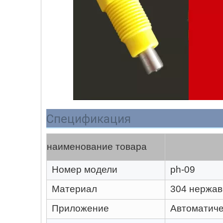
Спецификация
наименование товара
Номер модели
ph-09
Материал
304 нержа
Приложение
Автоматиче