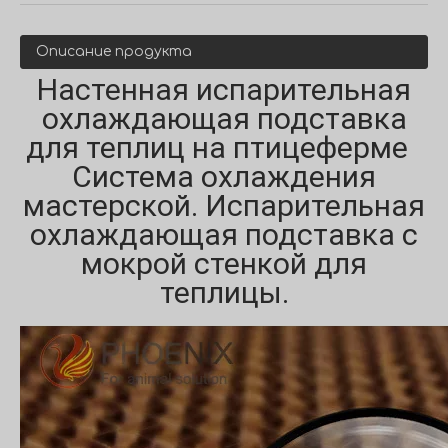
Описание продукта
Настенная испарительная
охлаждающая подставка
для теплиц на птицеферме
Система охлаждения
мастерской. Испарительная
охлаждающая подставка с
мокрой стенкой для
теплицы.