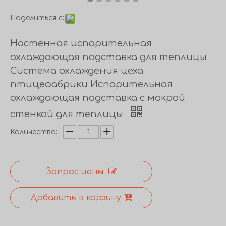
Поделиться с:
Настенная испарительная
охлаждающая подставка для теплицы
Система охлаждения цеха
птицефабрики Испарительная
охлаждающая подставка с мокрой
стенкой для теплицы
Количество:
Запрос цены
Добавить в корзину